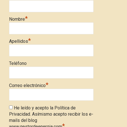
*
Nombre
*
Apellidos
Teléfono
*
Correo electrónico
He leído y acepto la Política de
Privacidad. Asímismo acepto recibir los e-
mails del blog
*
www.gestordeenergia.com