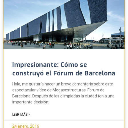
Impresionante: Cómo se
construyó el Fórum de Barcelona
Hola, me gustaría hacer un breve comentario sobre este
espectacular vídeo de Megasestructuras: Forum de
Barcelona. Después de las olimpiadas la ciudad tenia una
importante decisión:
LEER MÁS »
24 enero, 2016