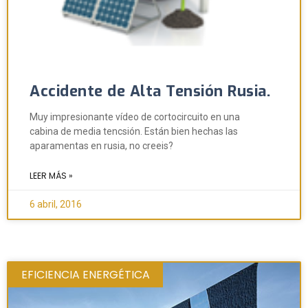
Accidente de Alta Tensión Rusia.
Muy impresionante vídeo de cortocircuito en una
cabina de media tencsión. Están bien hechas las
aparamentas en rusia, no creeis?
LEER MÁS »
6 abril, 2016
EFICIENCIA ENERGÉTICA