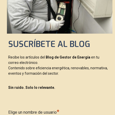
SUSCRÍBETE AL BLOG
Recibe los artículos del
Blog de Gestor de Energía
en tu
correo electrónico.
Contenido sobre eficiencia energética, renovables, normativa,
eventos y formación del sector.
Sin ruido. Solo lo relevante.
*
Elige un nombre de usuario