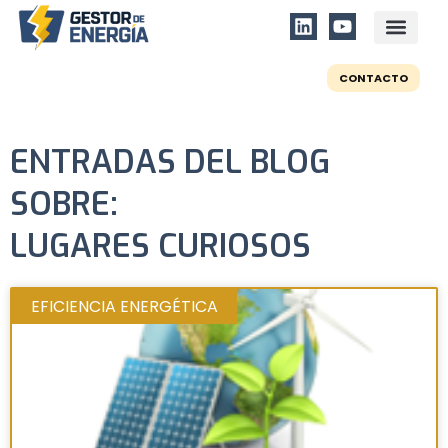
CONTACTO
ENTRADAS DEL BLOG
SOBRE:
LUGARES CURIOSOS
EFICIENCIA ENERGÉTICA