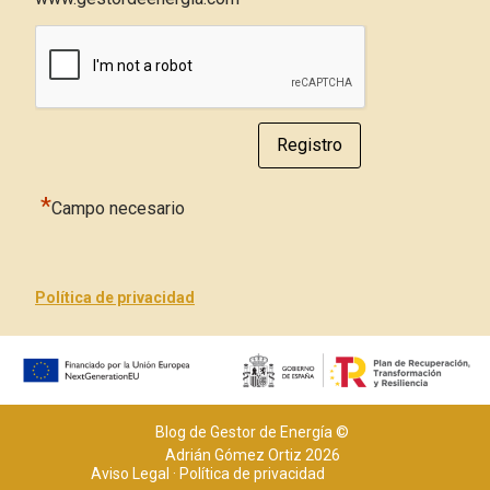
*
Campo necesario
Política de privacidad
Blog de Gestor de Energía ©
Adrián Gómez Ortiz 2026
Aviso Legal
·
Política de privacidad